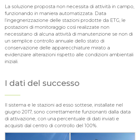
La soluzione proposta non necessita di attività in campo,
funzionando in maniera automatizzata. Data
l’ingegnerizzazione delle stazioni prodotte da ETG, le
postazioni di monitoraggio così realizzate non
necessitano di alcuna attività di manutenzione se non di
un semplice controllo annuale dello stato di
conservazione delle apparecchiature mirato a
evidenziare alterazioni rispetto alle condizioni ambientali
iniziali.
I dati del successo
Il sistema e le stazioni ad esso sottese, installate nel
giugno 2017, sono correttamente funzionanti dalla data
di attivazione, con una percentuale di dati inviati e
acquisiti dal centro di controllo del 100%.