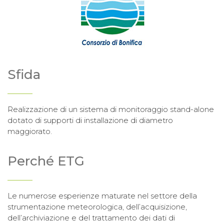
Sfida
Realizzazione di un sistema di monitoraggio stand-alone
dotato di supporti di installazione di diametro
maggiorato.
Perché ETG
Le numerose esperienze maturate nel settore della
strumentazione meteorologica, dell’acquisizione,
dell’archiviazione e del trattamento dei dati di