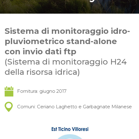
Sistema di monitoraggio idro-
pluviometrico stand-alone
con invio dati ftp
(Sistema di monitoraggio H24
della risorsa idrica)
Fornitura: giugno 2017
Comuni: Ceriano Laghetto e Garbagnate Milanese