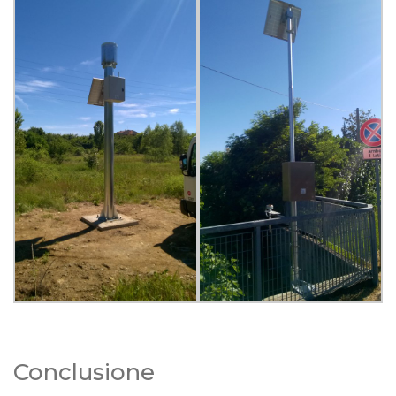
Conclusione