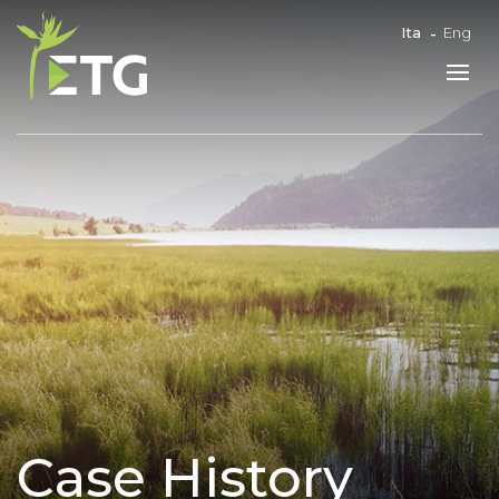
Ita
Eng
Case History