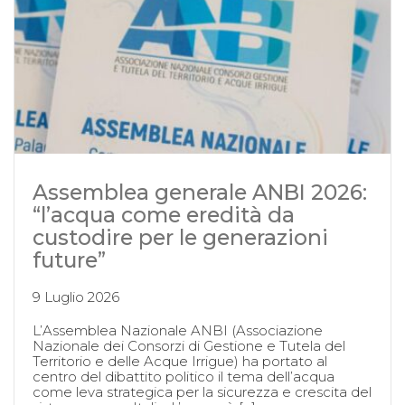
Assemblea generale ANBI 2026:
“l’acqua come eredità da
custodire per le generazioni
future”
9 Luglio 2026
L’Assemblea Nazionale ANBI (Associazione
Nazionale dei Consorzi di Gestione e Tutela del
Territorio e delle Acque Irrigue) ha portato al
centro del dibattito politico il tema dell’acqua
come leva strategica per la sicurezza e crescita del