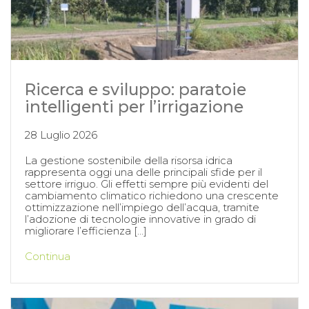
Ricerca e sviluppo: paratoie
intelligenti per l’irrigazione
28 Luglio 2026
La gestione sostenibile della risorsa idrica
rappresenta oggi una delle principali sfide per il
settore irriguo. Gli effetti sempre più evidenti del
cambiamento climatico richiedono una crescente
ottimizzazione nell’impiego dell’acqua, tramite
l’adozione di tecnologie innovative in grado di
migliorare l’efficienza […]
Continua