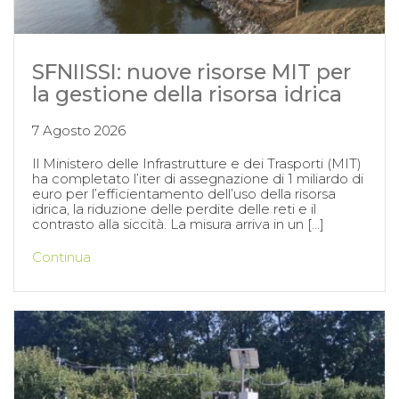
SFNIISSI: nuove risorse MIT per
la gestione della risorsa idrica
7 Agosto 2026
Il Ministero delle Infrastrutture e dei Trasporti (MIT)
ha completato l’iter di assegnazione di 1 miliardo di
euro per l’efficientamento dell’uso della risorsa
idrica, la riduzione delle perdite delle reti e il
contrasto alla siccità. La misura arriva in un […]
Continua