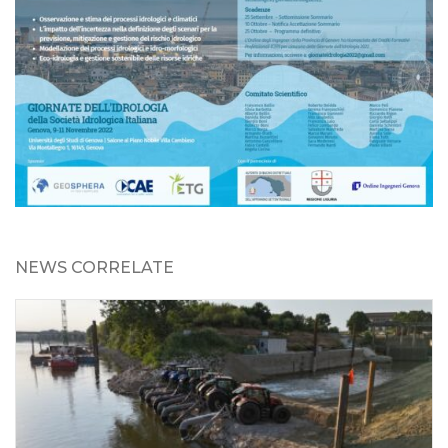
NEWS CORRELATE