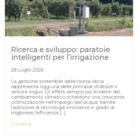
Ricerca e sviluppo: paratoie
intelligenti per l’irrigazione
28 Luglio 2026
La gestione sostenibile della risorsa idrica
rappresenta oggi una delle principali sfide per il
settore irriguo. Gli effetti sempre più evidenti del
cambiamento climatico richiedono una crescente
ottimizzazione nell’impiego dell’acqua, tramite
l’adozione di tecnologie innovative in grado di
migliorare l’efficienza […]
Continua