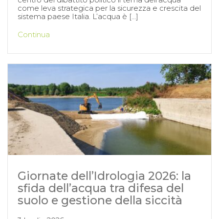
come leva strategica per la sicurezza e crescita del
sistema paese Italia. L’acqua è […]
Continua
Giornate dell’Idrologia 2026: la
sfida dell’acqua tra difesa del
suolo e gestione della siccità