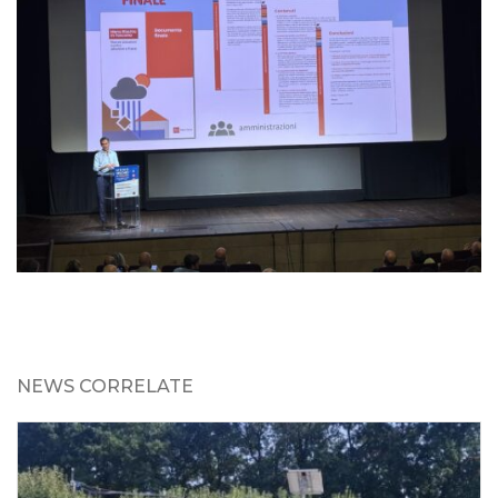
NEWS CORRELATE