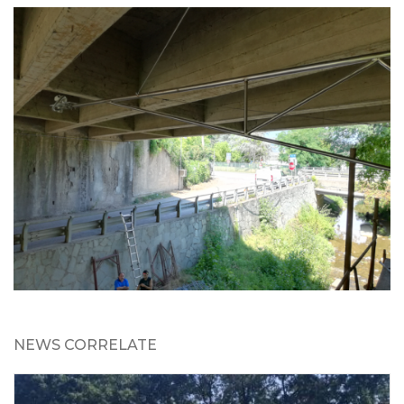
NEWS CORRELATE