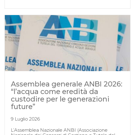
Assemblea generale ANBI 2026:
“l’acqua come eredità da
custodire per le generazioni
future”
9 Luglio 2026
L’Assemblea Nazionale ANBI (Associazione