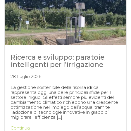
Ricerca e sviluppo: paratoie
intelligenti per l’irrigazione
28 Luglio 2026
La gestione sostenibile della risorsa idrica
rappresenta oggi una delle principali sfide per il
settore irriguo. Gli effetti sempre più evidenti del
cambiamento climatico richiedono una crescente
ottimizzazione nell’impiego dell’acqua, tramite
l’adozione di tecnologie innovative in grado di
migliorare l’efficienza […]
Continua