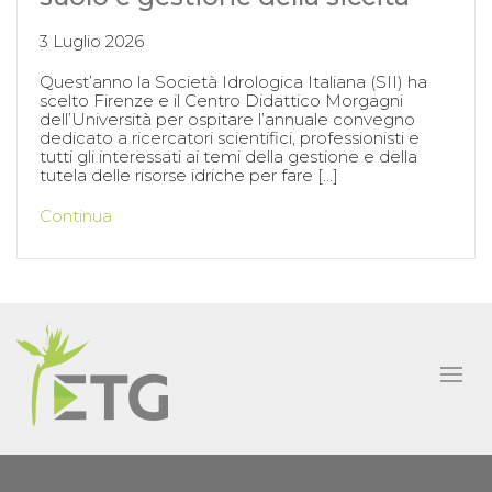
3 Luglio 2026
Quest’anno la Società Idrologica Italiana (SII) ha
scelto Firenze e il Centro Didattico Morgagni
dell’Università per ospitare l’annuale convegno
dedicato a ricercatori scientifici, professionisti e
tutti gli interessati ai temi della gestione e della
tutela delle risorse idriche per fare […]
Continua