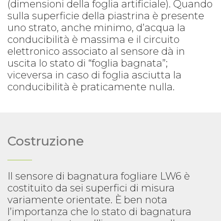
(dimensioni della foglia artificiale). Quando
sulla superficie della piastrina è presente
uno strato, anche minimo, d’acqua la
conducibilità è massima e il circuito
elettronico associato al sensore dà in
uscita lo stato di “foglia bagnata”;
viceversa in caso di foglia asciutta la
conducibilità è praticamente nulla.
Costruzione
Il sensore di bagnatura fogliare LW6 è
costituito da sei superfici di misura
variamente orientate. Ѐ ben nota
l’importanza che lo stato di bagnatura