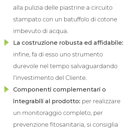
alla pulizia delle piastrine a circuito
stampato con un batuffolo di cotone
imbevuto di acqua.
La costruzione robusta ed affidabile:
infine, fa di esso uno strumento
durevole nel tempo salvaguardando
l’investimento del Cliente.
Componenti complementari o
integrabili al prodotto:
per realizzare
un monitoraggio completo, per
prevenzione fitosanitaria, si consiglia