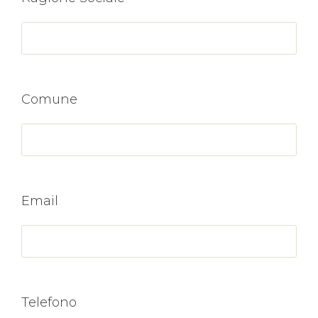
Comune
Email
Telefono