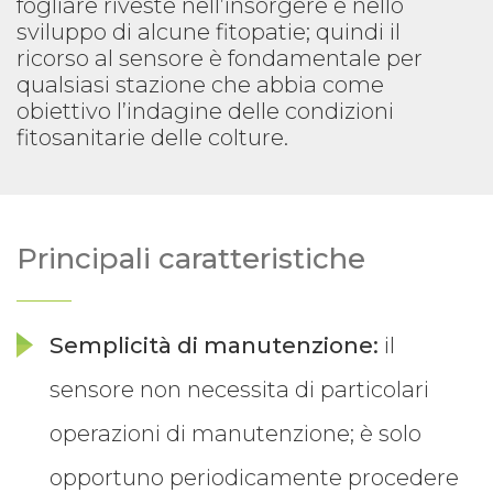
fogliare riveste nell’insorgere e nello
sviluppo di alcune fitopatie; quindi il
ricorso al sensore è fondamentale per
qualsiasi stazione che abbia come
obiettivo l’indagine delle condizioni
fitosanitarie delle colture.
Principali caratteristiche
Semplicità di manutenzione:
il
sensore non necessita di particolari
operazioni di manutenzione; è solo
opportuno periodicamente procedere