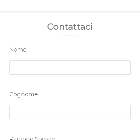
Contattaci
Nome
Cognome
Ragione Sociale