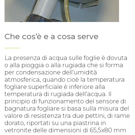
Che cos’è e a cosa serve
La presenza di acqua sulle foglie è dovuta
o alla pioggia o alla rugiada che si forma
per condensazione dell’umidità
atmosferica, quando cioè la temperatura
fogliare superficiale è inferiore alla
temperatura di rugiada dell’acqua. Il
principio di funzionamento del sensore di
bagnatura fogliare si basa sulla misura del
valore di resistenza tra due pettini, di rame
dorato, riportati su una piastrina in
vetronite delle dimensioni di 65,5x80 mm