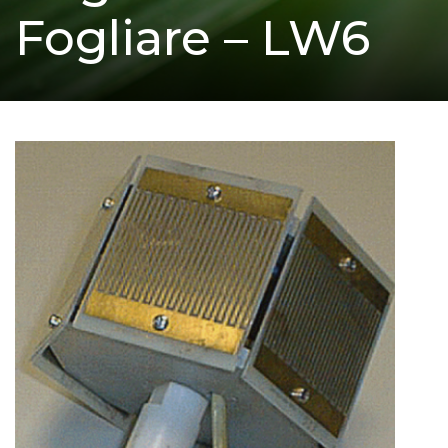
Fogliare – LW6