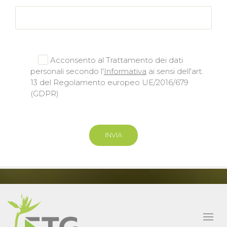
Acconsento al Trattamento dei dati
personali secondo l'
Informativa
ai sensi dell'art.
13 del Regolamento europeo UE/2016/679
(GDPR)