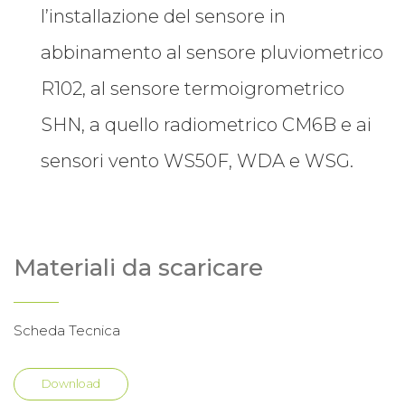
l’installazione del sensore in
abbinamento al sensore pluviometrico
R102, al sensore termoigrometrico
SHN, a quello radiometrico CM6B e ai
sensori vento WS50F, WDA e WSG.
Materiali da scaricare
Scheda Tecnica
Download