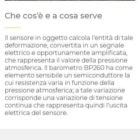
Che cos’è e a cosa serve
Il sensore in oggetto calcola l'entità di tale
deformazione, convertita in un segnale
elettrico e opportunamente amplificata,
che rappresenta il valore della pressione
atmosferica. Il barometro BP260 ha come
elemento sensibile un semiconduttore la
cui resistenza varia in funzione della
pressione atmosferica; a tale variazione
corrisponde una variazione di tensione
continua che rappresenta quindi l'uscita
elettrica del sensore.