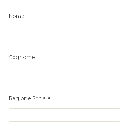
Nome
Cognome
Ragione Sociale