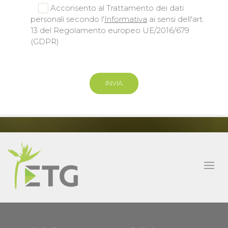
Acconsento al Trattamento dei dati
personali secondo l'
Informativa
ai sensi dell'art.
13 del Regolamento europeo UE/2016/679
(GDPR)