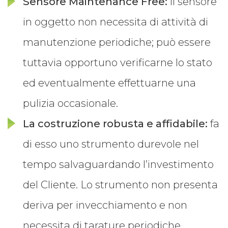
Sensore Maintenance Free:
il sensore
in oggetto non necessita di attività di
manutenzione periodiche; può essere
tuttavia opportuno verificarne lo stato
ed eventualmente effettuarne una
pulizia occasionale.
La costruzione robusta e affidabile:
fa
di esso uno strumento durevole nel
tempo salvaguardando l’investimento
del Cliente. Lo strumento non presenta
deriva per invecchiamento e non
necessita di tarature periodiche.