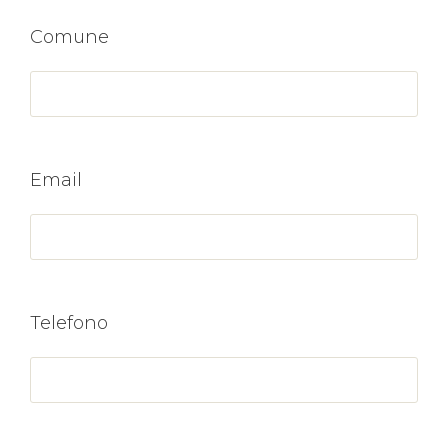
Comune
Email
Telefono