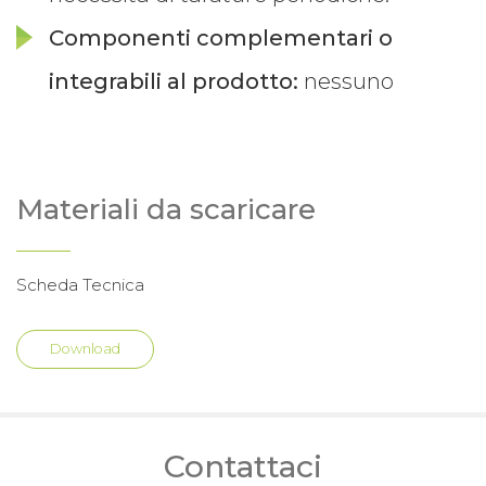
Componenti complementari o
integrabili al prodotto:
nessuno
Materiali da scaricare
Scheda Tecnica
Download
Contattaci