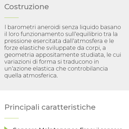
Costruzione
I barometri aneroidi senza liquido basano
il loro funzionamento sull'equilibrio tra la
pressione esercitata dall'atmosfera e le
forze elastiche sviluppate da corpi, a
geometria appositamente studiata, le cui
variazioni di forma si traducono in
un'azione elastica che controbilancia
quella atmosferica.
Principali caratteristiche