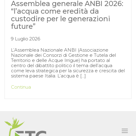
Assemblea generale ANBI 2026:
“l’acqua come eredità da
custodire per le generazioni
future”
9 Luglio 2026
L’Assemblea Nazionale ANBI (Associazione
Nazionale dei Consorzi di Gestione e Tutela del
Territorio e delle Acque Irrigue) ha portato al
centro del dibattito politico il tema dell’acqua
come leva strategica per la sicurezza e crescita del
sistema paese Italia. L’acqua è […]
Continua