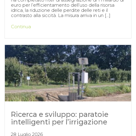
euro per l’efficientamento dell’uso della risorsa
idrica, la riduzione delle perdite delle reti e il
contrasto alla siccità. La misura arriva in un […]
Continua
Ricerca e sviluppo: paratoie
intelligenti per l’irrigazione
28 Luglio 2026