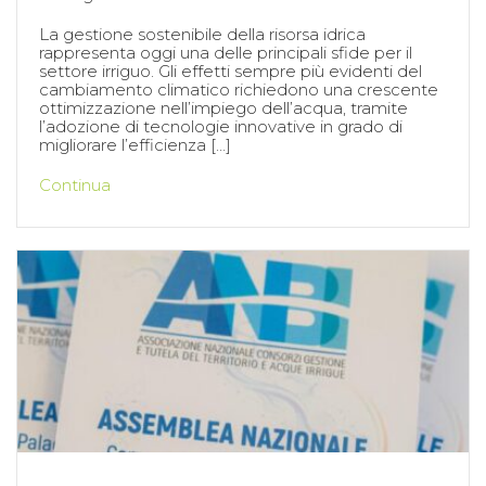
La gestione sostenibile della risorsa idrica
rappresenta oggi una delle principali sfide per il
settore irriguo. Gli effetti sempre più evidenti del
cambiamento climatico richiedono una crescente
ottimizzazione nell’impiego dell’acqua, tramite
l’adozione di tecnologie innovative in grado di
migliorare l’efficienza […]
Continua