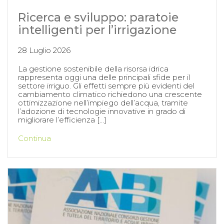
Ricerca e sviluppo: paratoie
intelligenti per l’irrigazione
28 Luglio 2026
La gestione sostenibile della risorsa idrica
rappresenta oggi una delle principali sfide per il
settore irriguo. Gli effetti sempre più evidenti del
cambiamento climatico richiedono una crescente
ottimizzazione nell’impiego dell’acqua, tramite
l’adozione di tecnologie innovative in grado di
migliorare l’efficienza […]
Continua