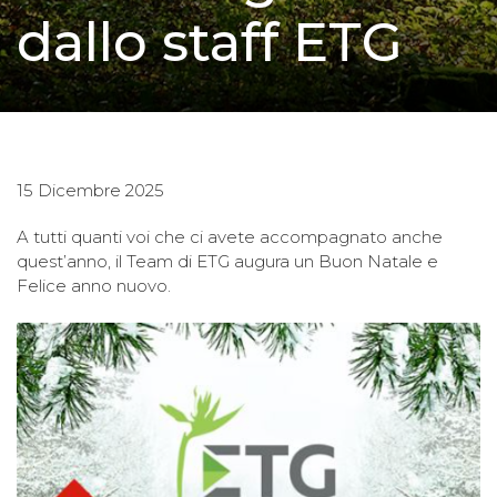
dallo staff ETG
15 Dicembre 2025
A tutti quanti voi che ci avete accompagnato anche
quest’anno, il Team di ETG augura un Buon Natale e
Felice anno nuovo.