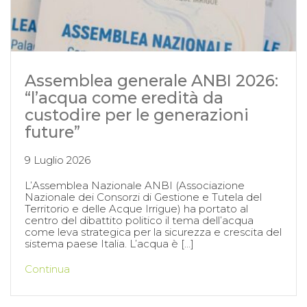
Assemblea generale ANBI 2026:
“l’acqua come eredità da
custodire per le generazioni
future”
9 Luglio 2026
L’Assemblea Nazionale ANBI (Associazione
Nazionale dei Consorzi di Gestione e Tutela del
Territorio e delle Acque Irrigue) ha portato al
centro del dibattito politico il tema dell’acqua
come leva strategica per la sicurezza e crescita del
sistema paese Italia. L’acqua è […]
Continua