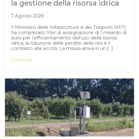
la gestione della risorsa idrica
7 Agosto 2026
Il Ministero delle Infrastrutture e dei Trasporti (MIT)
ha completato l’iter di assegnazione di 1 miliardo di
euro per l’efficientamento dell’uso della risorsa
idrica, la riduzione delle perdite delle reti e il
contrasto alla siccità. La misura arriva in un […]
Continua