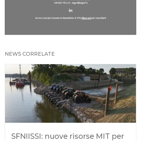
NEWS CORRELATE
SFNIISSI: nuove risorse MIT per