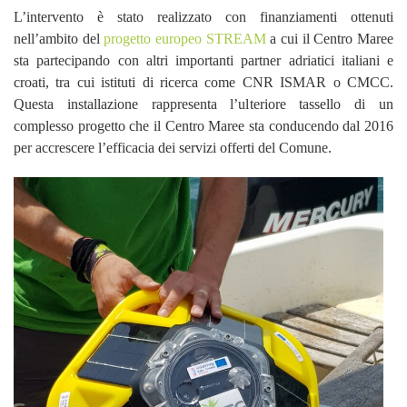
L’intervento è stato realizzato con finanziamenti ottenuti
nell’ambito del
progetto europeo STREAM
a cui il Centro Maree
sta partecipando con altri importanti partner adriatici italiani e
croati, tra cui istituti di ricerca come CNR ISMAR o CMCC.
Questa installazione rappresenta l’ulteriore tassello di un
complesso progetto che il Centro Maree sta conducendo dal 2016
per accrescere l’efficacia dei servizi offerti del Comune.