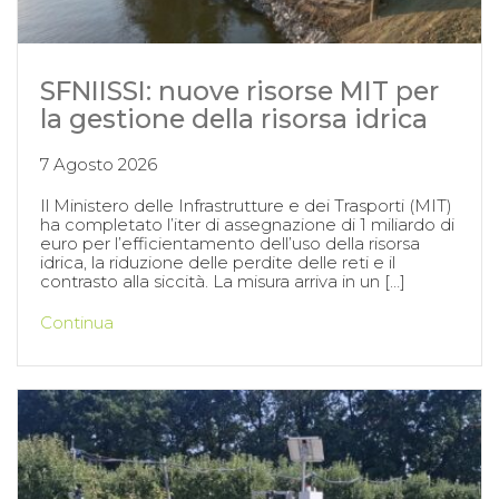
SFNIISSI: nuove risorse MIT per
la gestione della risorsa idrica
7 Agosto 2026
Il Ministero delle Infrastrutture e dei Trasporti (MIT)
ha completato l’iter di assegnazione di 1 miliardo di
euro per l’efficientamento dell’uso della risorsa
idrica, la riduzione delle perdite delle reti e il
contrasto alla siccità. La misura arriva in un […]
Continua