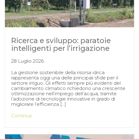
Ricerca e sviluppo: paratoie
intelligenti per l’irrigazione
28 Luglio 2026
La gestione sostenibile della risorsa idrica
rappresenta oggi una delle principali sfide per il
settore irriguo. Gli effetti sempre più evidenti del
cambiamento climatico richiedono una crescente
ottimizzazione nell’impiego dell’acqua, tramite
l’adozione di tecnologie innovative in grado di
migliorare l’efficienza […]
Continua