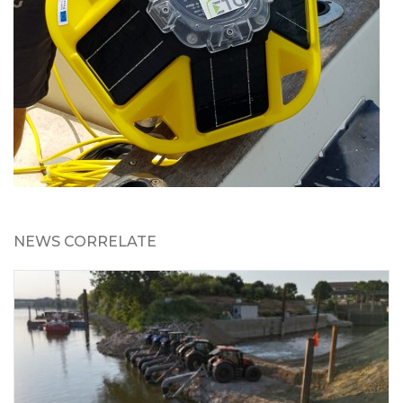
NEWS CORRELATE