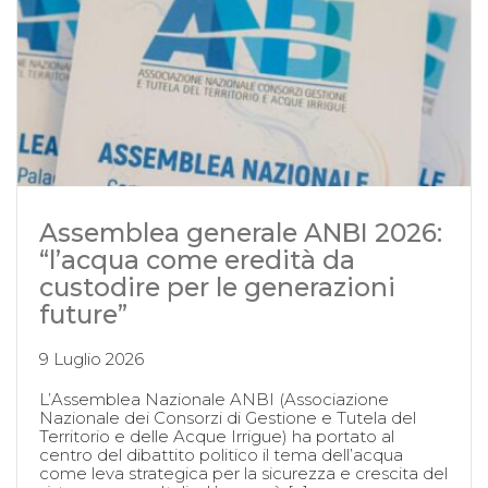
Assemblea generale ANBI 2026:
“l’acqua come eredità da
custodire per le generazioni
future”
9 Luglio 2026
L’Assemblea Nazionale ANBI (Associazione
Nazionale dei Consorzi di Gestione e Tutela del
Territorio e delle Acque Irrigue) ha portato al
centro del dibattito politico il tema dell’acqua
come leva strategica per la sicurezza e crescita del