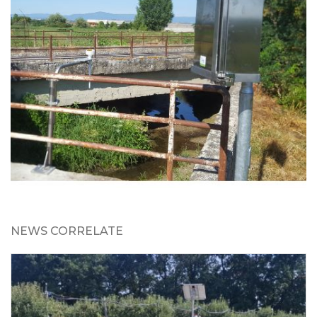
NEWS CORRELATE