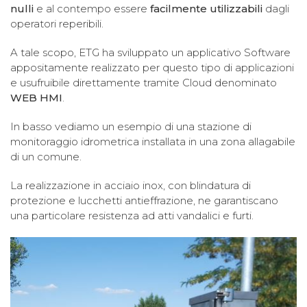
nulli
e al contempo essere
facilmente utilizzabili
dagli
operatori reperibili.
A tale scopo, ETG ha sviluppato un applicativo Software
appositamente realizzato per questo tipo di applicazioni
e usufruibile direttamente tramite Cloud denominato
WEB HMI
.
In basso vediamo un esempio di una stazione di
monitoraggio idrometrica installata in una zona allagabile
di un comune.
La realizzazione in acciaio inox, con blindatura di
protezione e lucchetti antieffrazione, ne garantiscano
una particolare resistenza ad atti vandalici e furti.