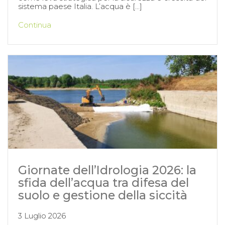
sistema paese Italia. L’acqua è […]
Continua
Giornate dell’Idrologia 2026: la
sfida dell’acqua tra difesa del
suolo e gestione della siccità
3 Luglio 2026