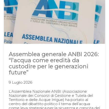
Assemblea generale ANBI 2026:
“l’acqua come eredità da
custodire per le generazioni
future”
9 Luglio 2026
L’Assemblea Nazionale ANBI (Associazione
Nazionale dei Consorzi di Gestione e Tutela del
Territorio e delle Acque Irrigue) ha portato al
centro del dibattito politico il tema dell’acqua
come leva strategica per la sicurezza e crescita del