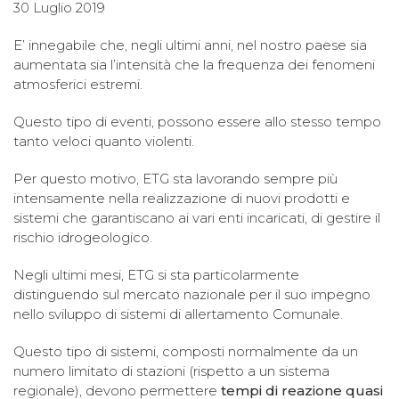
30 Luglio 2019
E’ innegabile che, negli ultimi anni, nel nostro paese sia
aumentata sia l’intensità che la frequenza dei fenomeni
atmosferici estremi.
Questo tipo di eventi, possono essere allo stesso tempo
tanto veloci quanto violenti.
Per questo motivo, ETG sta lavorando sempre più
intensamente nella realizzazione di nuovi prodotti e
sistemi che garantiscano ai vari enti incaricati, di gestire il
rischio idrogeologico.
Negli ultimi mesi, ETG si sta particolarmente
distinguendo sul mercato nazionale per il suo impegno
nello sviluppo di sistemi di allertamento Comunale.
Questo tipo di sistemi, composti normalmente da un
numero limitato di stazioni (rispetto a un sistema
regionale), devono permettere
tempi di reazione quasi