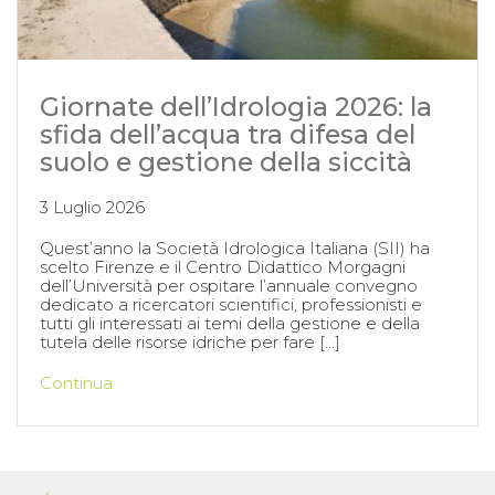
Giornate dell’Idrologia 2026: la
sfida dell’acqua tra difesa del
suolo e gestione della siccità
3 Luglio 2026
Quest’anno la Società Idrologica Italiana (SII) ha
scelto Firenze e il Centro Didattico Morgagni
dell’Università per ospitare l’annuale convegno
dedicato a ricercatori scientifici, professionisti e
tutti gli interessati ai temi della gestione e della
tutela delle risorse idriche per fare […]
Continua