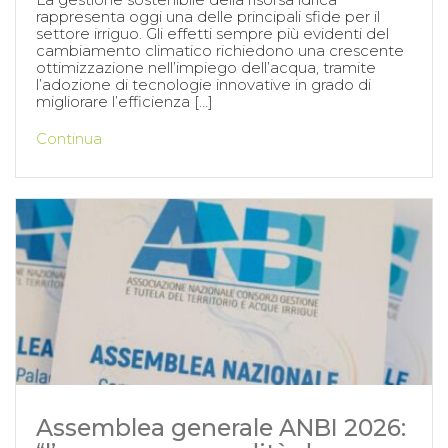
rappresenta oggi una delle principali sfide per il
settore irriguo. Gli effetti sempre più evidenti del
cambiamento climatico richiedono una crescente
ottimizzazione nell’impiego dell’acqua, tramite
l’adozione di tecnologie innovative in grado di
migliorare l’efficienza […]
Continua
Assemblea generale ANBI 2026: