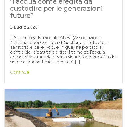
“l’acqua come eredità da
custodire per le generazioni
future”
9 Luglio 2026
L’Assemblea Nazionale ANBI (Associazione
Nazionale dei Consorzi di Gestione e Tutela del
Territorio e delle Acque Irrigue) ha portato al
centro del dibattito politico il tema dell’acqua
come leva strategica per la sicurezza e crescita del
sistema paese Italia. L’acqua è […]
Continua