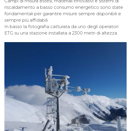
Campi di misura estesi, materiali innovativi e sistemi di
riscaldamento a basso consumo energetico sono state
fondamentali per garantire misure sempre disponibili e
sempre più affidabili.
In basso la fotografia catturata da uno degli operatori
ETG su una stazione installata a 2300 metri di altezza.