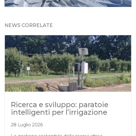
NEWS CORRELATE
Ricerca e sviluppo: paratoie
intelligenti per l’irrigazione
28 Luglio 2026
La gestione sostenibile della risorsa idrica