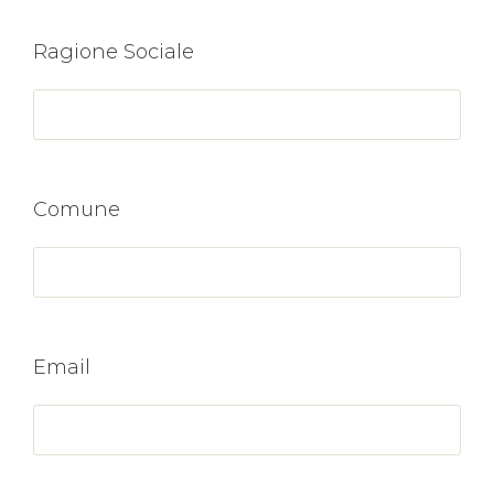
Ragione Sociale
Comune
Email