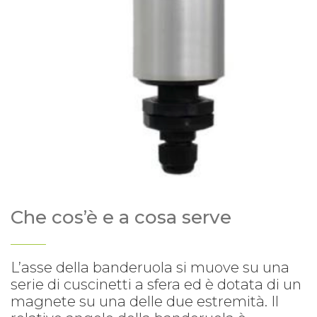
Che cos’è e a cosa serve
L’asse della banderuola si muove su una
serie di cuscinetti a sfera ed è dotata di un
magnete su una delle due estremità. Il