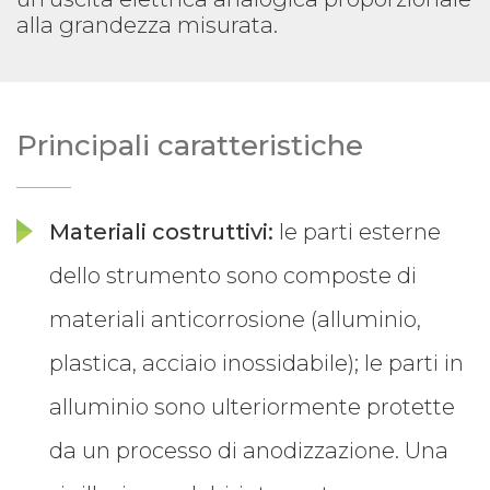
alla grandezza misurata.
Principali caratteristiche
Materiali costruttivi:
le parti esterne
dello strumento sono composte di
materiali anticorrosione (alluminio,
plastica, acciaio inossidabile); le parti in
alluminio sono ulteriormente protette
da un processo di anodizzazione. Una