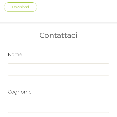
Download
Contattaci
Nome
Cognome