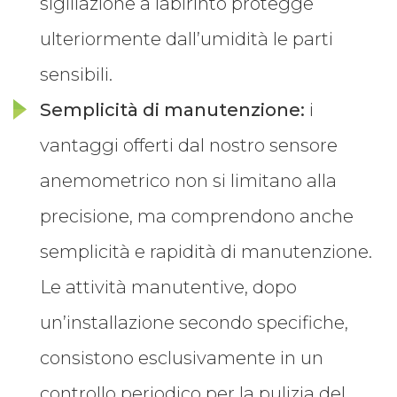
sigillazione a labirinto protegge
ulteriormente dall’umidità le parti
sensibili.
Semplicità di manutenzione:
i
vantaggi offerti dal nostro sensore
anemometrico non si limitano alla
precisione, ma comprendono anche
semplicità e rapidità di manutenzione.
Le attività manutentive, dopo
un’installazione secondo specifiche,
consistono esclusivamente in un
controllo periodico per la pulizia del