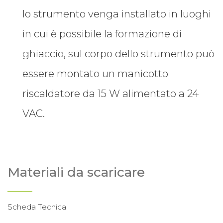
lo strumento venga installato in luoghi
in cui è possibile la formazione di
ghiaccio, sul corpo dello strumento può
essere montato un manicotto
riscaldatore da 15 W alimentato a 24
VAC.
Materiali da scaricare
Scheda Tecnica