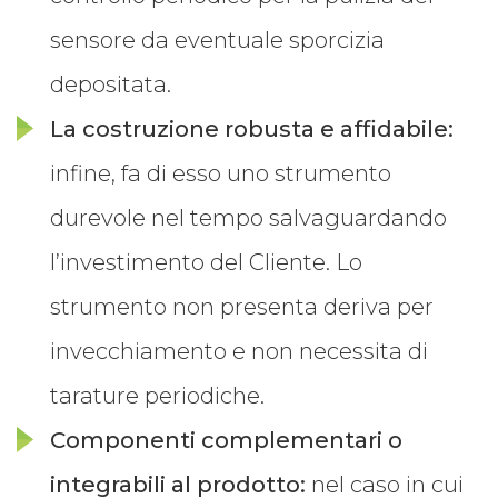
sensore da eventuale sporcizia
depositata.
La costruzione robusta e affidabile:
infine, fa di esso uno strumento
durevole nel tempo salvaguardando
l’investimento del Cliente. Lo
strumento non presenta deriva per
invecchiamento e non necessita di
tarature periodiche.
Componenti complementari o
integrabili al prodotto:
nel caso in cui