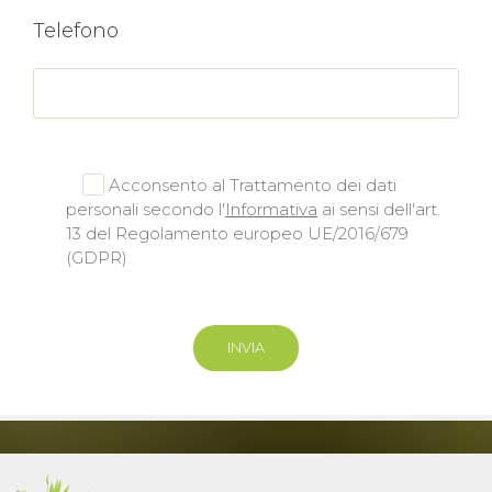
Telefono
Acconsento al Trattamento dei dati
personali secondo l'
Informativa
ai sensi dell'art.
13 del Regolamento europeo UE/2016/679
(GDPR)