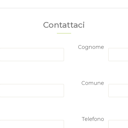
Contattaci
Cognome
Comune
Telefono