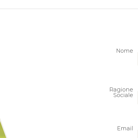
Nome
Ragione
Sociale
Email