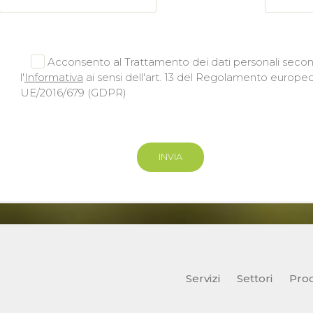
Acconsento al Trattamento dei dati personali seco
l'
Informativa
ai sensi dell'art. 13 del Regolamento europe
UE/2016/679 (GDPR)
Servizi
Settori
Prod